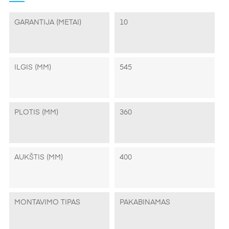
GARANTIJA (METAI)
10
ILGIS (MM)
545
PLOTIS (MM)
360
AUKŠTIS (MM)
400
MONTAVIMO TIPAS
PAKABINAMAS