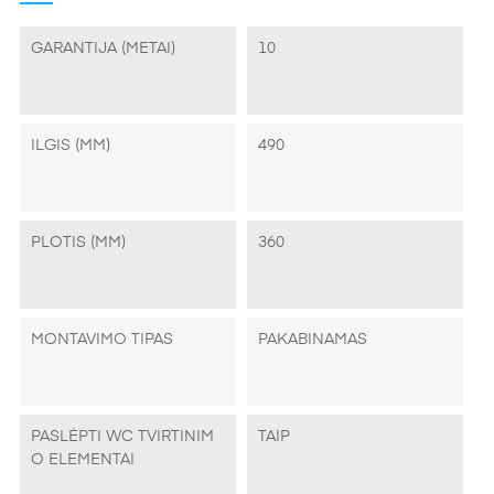
GARANTIJA (METAI)
10
ILGIS (MM)
490
PLOTIS (MM)
360
MONTAVIMO TIPAS
PAKABINAMAS
PASLĖPTI WC TVIRTINIM
TAIP
O ELEMENTAI