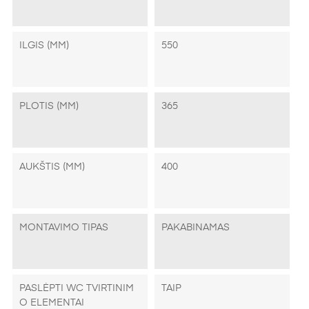
ILGIS (MM)
550
PLOTIS (MM)
365
AUKŠTIS (MM)
400
MONTAVIMO TIPAS
PAKABINAMAS
PASLĖPTI WC TVIRTINIM
TAIP
O ELEMENTAI