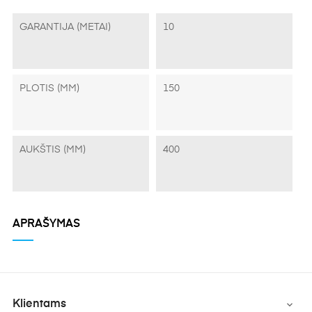
GARANTIJA (METAI)
10
PLOTIS (MM)
150
AUKŠTIS (MM)
400
APRAŠYMAS
Klientams
