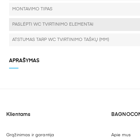
MONTAVIMO TIPAS
PASLĖPTI WC TVIRTINIMO ELEMENTAI
ATSTUMAS TARP WC TVIRTINIMO TAŠKŲ (MM)
APRAŠYMAS
Klientams
BAGNOCON
Grąžinimas ir garantija
Apie mus