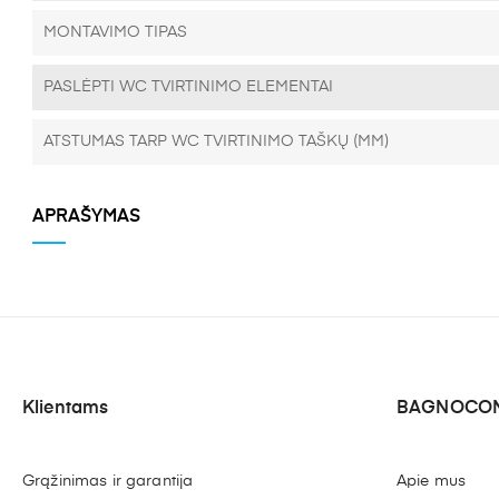
MONTAVIMO TIPAS
PASLĖPTI WC TVIRTINIMO ELEMENTAI
ATSTUMAS TARP WC TVIRTINIMO TAŠKŲ (MM)
APRAŠYMAS
Klientams
BAGNOCON
Grąžinimas ir garantija
Apie mus