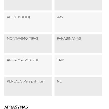
AUKŠTIS (MM)
495
MONTAVIMO TIPAS
PAKABINAMAS
ANGA MAIŠYTUVUI
TAIP
PERLAJA (persipylimas)
NE
APRAŠYMAS