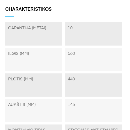
CHARAKTERISTIKOS
GARANTIJA (METAI)
10
ILGIS (MM)
560
PLOTIS (MM)
440
AUKŠTIS (MM)
145